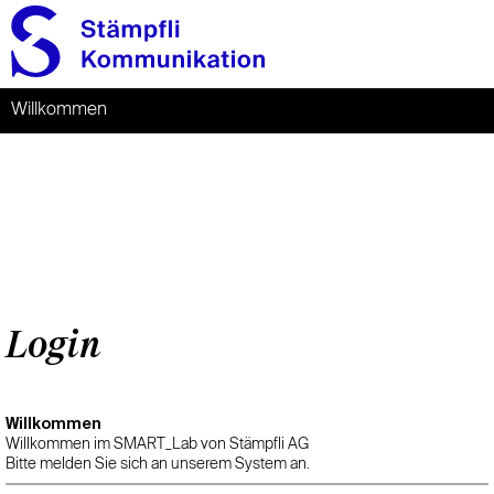
Willkommen
Login
Willkommen
Willkommen im SMART_Lab von Stämpfli AG
Bitte melden Sie sich an unserem System an.